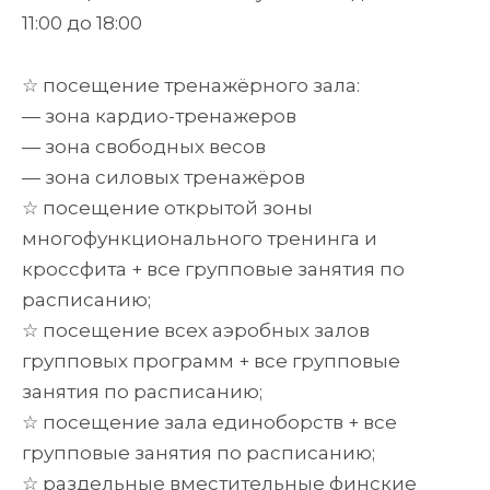
11:00 до 18:00
☆ посещение тренажёрного зала:
— зона кардио-тренажеров
— зона свободных весов
— зона силовых тренажёров
☆ посещение открытой зоны
многофункционального тренинга и
кроссфита + все групповые занятия по
расписанию;
☆ посещение всех аэробных залов
групповых программ + все групповые
занятия по расписанию;
☆ посещение зала единоборств + все
групповые занятия по расписанию;
☆ раздельные вместительные финские