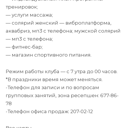
тренировок;
— услуги массажа;
— солярий женский — виброплатформа,
аквабриз, мп3 с телефона; мужской солярий
— мп3 с телефона;
— фитнес-бар;
— магазин спортивного питания.
Режим работы клуба — с 7 утра до 00 часов.
*В праздники время может меняться.
-Телефон для записи и по вопросам
групповых занятий, зона ресепшен: 677-86-
78
-Телефон офиса продаж: 207-02-12
Все карты