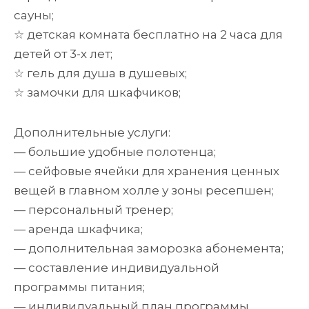
сауны;
☆ детская комната бесплатно на 2 часа для
детей от 3-х лет;
☆ гель для душа в душевых;
☆ замочки для шкафчиков;
Дополнительные услуги:
— большие удобные полотенца;
— сейфовые ячейки для хранения ценных
вещей в главном холле у зоны ресепшен;
— персональный тренер;
— аренда шкафчика;
— дополнительная заморозка абонемента;
— составление индивидуальной
программы питания;
— индивидуальный план программы