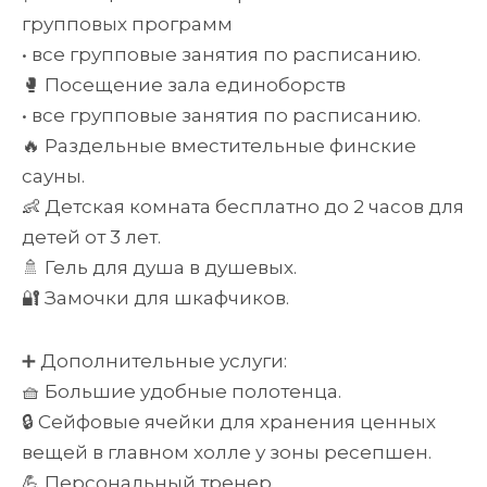
групповых программ
• все групповые занятия по расписанию.
🥊 Посещение зала единоборств
• все групповые занятия по расписанию.
🔥 Раздельные вместительные финские
сауны.
👶 Детская комната бесплатно до 2 часов для
детей от 3 лет.
🚿 Гель для душа в душевых.
🔐 Замочки для шкафчиков.
➕ Дополнительные услуги:
🧺 Большие удобные полотенца.
🔒 Сейфовые ячейки для хранения ценных
вещей в главном холле у зоны ресепшен.
💪 Персональный тренер.